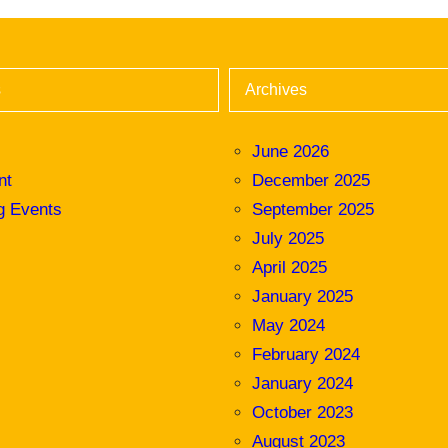
s
Archives
June 2026
nt
December 2025
g Events
September 2025
July 2025
April 2025
January 2025
May 2024
February 2024
January 2024
October 2023
August 2023