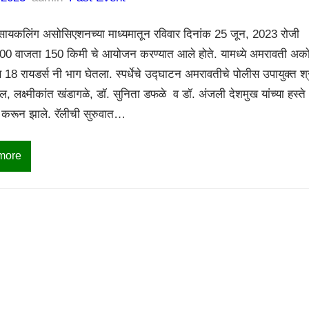
ायकलिंग असोसिएशनच्या माध्यमातून रविवार दिनांक 25 जून, 2023 रोजी
00 वाजता 150 किमी चे आयोजन करण्यात आले होते. यामध्ये अमरावती अक
 18 रायडर्स नी भाग घेतला. स्पर्धेचे उद्घाटन अमरावतीचे पोलीस उपायुक्त श्
, लक्ष्मीकांत खंडागळे, डॉ. सुनिता डफळे व डॉ. अंजली देशमुख यांच्या हस्ते
करून झाले. रॅलीची सुरुवात…
more