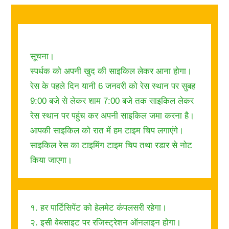
सूचना।
स्पर्धक को अपनी खुद की साइकिल लेकर आना होगा।
रेस के पहले दिन यानी 6 जनवरी को रेस स्थान पर सुबह
9:00 बजे से लेकर शाम 7:00 बजे तक साइकिल लेकर
रेस स्थान पर पहुंच कर अपनी साइकिल जमा करना है।
आपकी साइकिल को रात में हम टाइम चिप लगाएंगे।
साइकिल रेस का टाइमिंग टाइम चिप तथा रडार से नोट
किया जाएगा।
१. हर पार्टिसिपेंट को हेलमेट कंपलसरी रहेगा।
२. इसी वेबसाइट पर रजिस्ट्रेशन ऑनलाइन होगा।