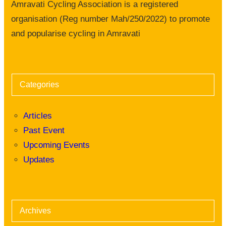
Amravati Cycling Association is a registered
organisation (Reg number Mah/250/2022) to promote
and popularise cycling in Amravati
Categories
Articles
Past Event
Upcoming Events
Updates
Archives