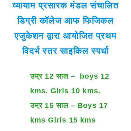
व्यायाम प्रसारक मंडल संचालित
डिग्री कॉलेज आफ फिजिकल
एजुकेशन द्वारा आयोजित प्रथम
विदर्भ स्तर साइकिल स्पर्धा
उम्र 12 साल – boys 12
kms. Girls 10 kms.
उम्र 15 साल – Boys 17
kms Girls 15 kms