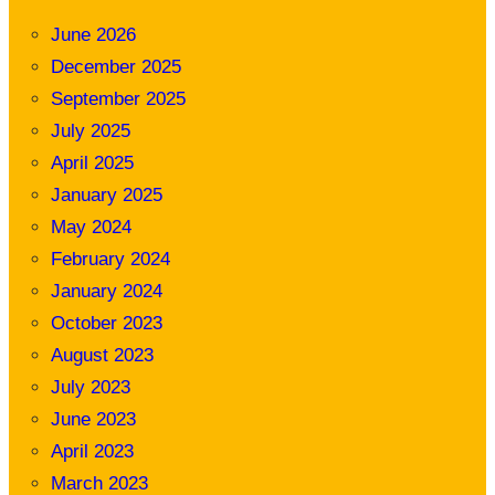
June 2026
December 2025
September 2025
July 2025
April 2025
January 2025
May 2024
February 2024
January 2024
October 2023
August 2023
July 2023
June 2023
April 2023
March 2023