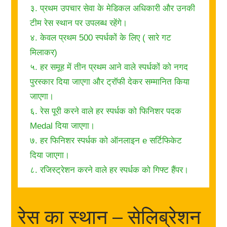
३. प्रथम उपचार सेवा के मेडिकल अधिकारी और उनकी
टीम रेस स्थान पर उपलब्ध रहेंगे।
४. केवल प्रथम 500 स्पर्धकों के लिए ( सारे गट
मिलाकर)
५. हर समूह में तीन प्रथम आने वाले स्पर्धकों को नगद
पुरस्कार दिया जाएगा और ट्रॉफी देकर सम्मानित किया
जाएगा।
६. रेस पूरी करने वाले हर स्पर्धक को फिनिशर पदक
Medal दिया जाएगा।
७. हर फिनिशर स्पर्धक को ऑनलाइन e सर्टिफिकेट
दिया जाएगा।
८. रजिस्ट्रेशन करने वाले हर स्पर्धक को गिफ्ट हैंपर।
रेस का स्थान – सेलिब्रेशन