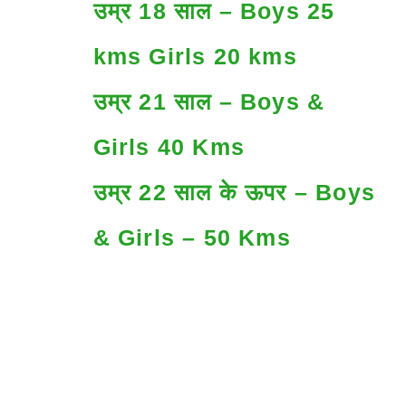
उम्र 18 साल – Boys 25
kms Girls 20 kms
उम्र 21 साल – Boys &
Girls 40 Kms
उम्र 22 साल के ऊपर – Boys
& Girls – 50 Kms