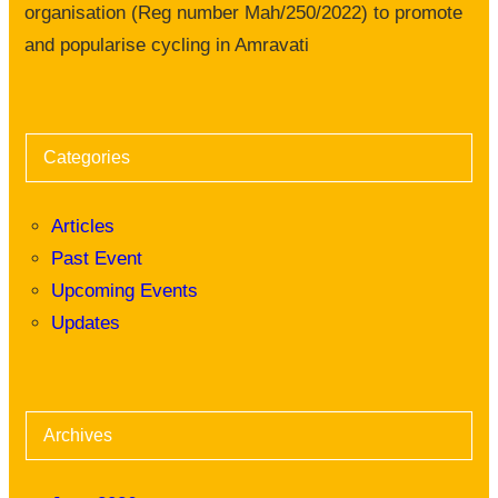
organisation (Reg number Mah/250/2022) to promote
and popularise cycling in Amravati
Categories
Articles
Past Event
Upcoming Events
Updates
Archives