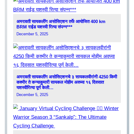
अमरावती सायकलींग असोसिएशन तर्फे आयोजित 400 km
BRM राईड यशस्वी रित्या संपन्न***
December 5, 2025
अमरावती सायकलींग असोसिएशनचे ३ सायकलवीरांनी 4250 किमी
कश्मीर ते कन्याकुमारी सायकल मोहीम अवघ्या १६ दिवसात
यशस्वीरित्या पूर्ण केली…
December 5, 2025