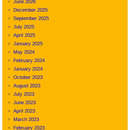
June 2026
December 2025
September 2025
July 2025
April 2025
January 2025
May 2024
February 2024
January 2024
October 2023
August 2023
July 2023
June 2023
April 2023
March 2023
February 2023