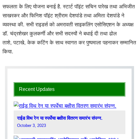
सफलता के लिए योजना बनाई है. स्टार्ट पॉइंट सचिन पारेख तथा अभिजीत
साखरकर और फिनिश पॉइंट श्रीराम देशपांडे तथा अमिता देशपांडे ने
व्यवस्था की. सभी राइडर्स को अमरावती साइकलिंग एसोसिएशन के अध्यक्ष
डॉ. चंद्रशेखर कुलकर्णी और सभी सदस्यों ने बधाई दी तथा ढोल
ताशे, पटाखे, केक कटिंग के साथ स्वागत कर पुष्पमाला पहनाकर सम्मानित
किया.
Recent Updates
राईड विथ रेन या स्पर्धेचा बक्षीस वितरण समारंभ संपन्न.
October 3, 2023