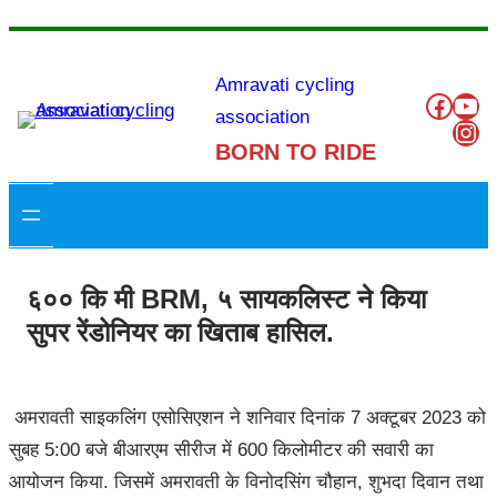
Amravati cycling
Like to our Our
You
association
Ins
BORN TO RIDE
६०० कि मी BRM, ५ सायकलिस्ट ने किया
सुपर रेंडोनियर का खिताब हासिल.
अमरावती साइकलिंग एसोसिएशन ने शनिवार दिनांक 7 अक्टूबर 2023 को
सुबह 5:00 बजे बीआरएम सीरीज में 600 किलोमीटर की सवारी का
आयोजन किया. जिसमें अमरावती के विनोदसिंग चौहान, शुभदा दिवान तथा