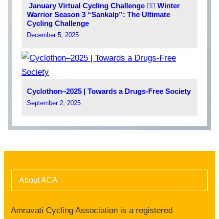
January Virtual Cycling Challenge 🚵‍♂️ Winter
Warrior Season 3 “Sankalp”: The Ultimate
Cycling Challenge
December 5, 2025
Cyclothon–2025 | Towards a Drugs-Free Society
September 2, 2025
About ACA
Amravati Cycling Association is a registered