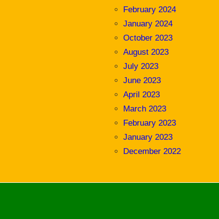
February 2024
January 2024
October 2023
August 2023
July 2023
June 2023
April 2023
March 2023
February 2023
January 2023
December 2022