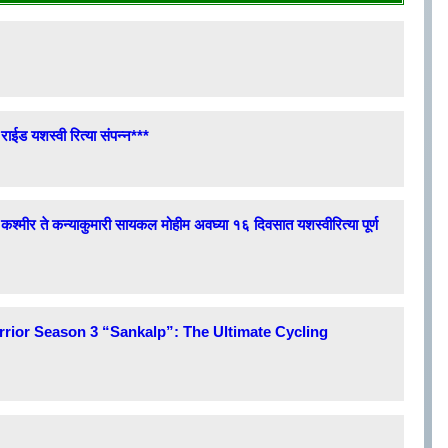
 यशस्वी रित्या संपन्न***
ीर ते कन्याकुमारी सायकल मोहीम अवघ्या १६ दिवसात यशस्वीरित्या पूर्ण
arrior Season 3 “Sankalp”: The Ultimate Cycling