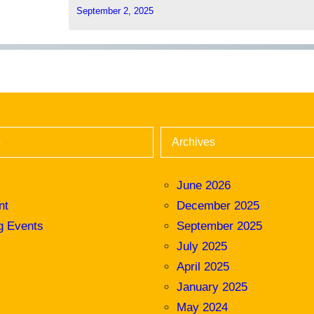
September 2, 2025
s
Archives
June 2026
nt
December 2025
g Events
September 2025
July 2025
April 2025
January 2025
May 2024