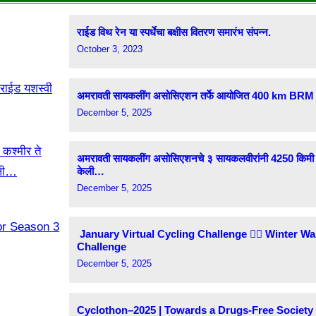
राईड विथ रेन या स्पर्धेचा बक्षीस वितरण समारंभ संपन्न.
October 3, 2023
अमरावती सायकलींग असोसिएशन तर्फे आयोजित 400 km BRM राईड
December 5, 2025
अमरावती सायकलींग असोसिएशनचे ३ सायकलवीरांनी 4250 किमी कश्म
केली…
December 5, 2025
January Virtual Cycling Challenge 🚵‍♂️ Winter W
Challenge
December 5, 2025
Cyclothon–2025 | Towards a Drugs-Free Society