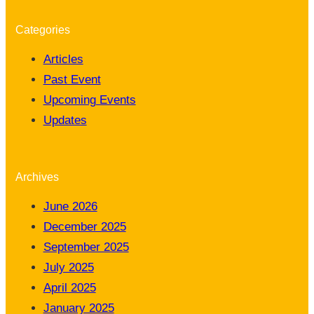
Categories
Articles
Past Event
Upcoming Events
Updates
Archives
June 2026
December 2025
September 2025
July 2025
April 2025
January 2025