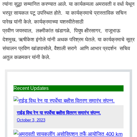
त्यांना सुद्धा सन्मानित करण्यात आले. या कार्यकमला अमरावती व वर्धा येथून
भरपूर सायकल पटू उपस्थित होते. या कार्यक्रमाचे प्रास्ताविक सचिन
पारेख यांनी केले. कार्यक्रमाच्या यशस्वीतेसाठी
प्रवीण जयस्वाल, लक्ष्मीकांत खंडागळे, पियुष क्षीरसागर, राजूभाऊ
देशमुख, ऋषीकेश इंगोले यांनी अथक परिश्रम घेतले. या कार्यक्रमाचे सूत्र
संचालन प्रविण खांडपासोले, वैशाली सरागे आणि आभार प्रदर्शन सचिव
अतुल कळमकर यांनी केले.
Recent Updates
राईड विथ रेन या स्पर्धेचा बक्षीस वितरण समारंभ संपन्न.
October 3, 2023