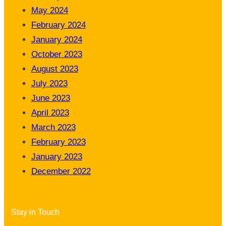
May 2024
February 2024
January 2024
October 2023
August 2023
July 2023
June 2023
April 2023
March 2023
February 2023
January 2023
December 2022
Stay in Touch