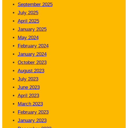
September 2025
July 2025
April 2025
January 2025
May 2024
February 2024
January 2024
October 2023
August 2023
July 2023
June 2023
April 2023
March 2023
February 2023
January 2023