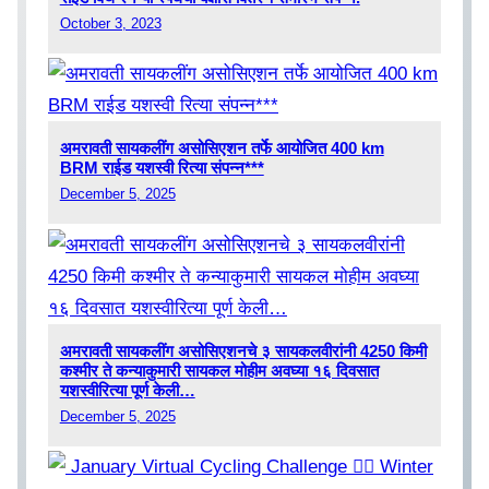
October 3, 2023
अमरावती सायकलींग असोसिएशन तर्फे आयोजित 400 km
BRM राईड यशस्वी रित्या संपन्न***
December 5, 2025
अमरावती सायकलींग असोसिएशनचे ३ सायकलवीरांनी 4250 किमी
कश्मीर ते कन्याकुमारी सायकल मोहीम अवघ्या १६ दिवसात
यशस्वीरित्या पूर्ण केली…
December 5, 2025