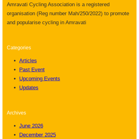
Amravati Cycling Association is a registered
organisation (Reg number Mah/250/2022) to promote
and popularise cycling in Amravati
Categories
Articles
Past Event
Upcoming Events
Updates
Archives
June 2026
December 2025